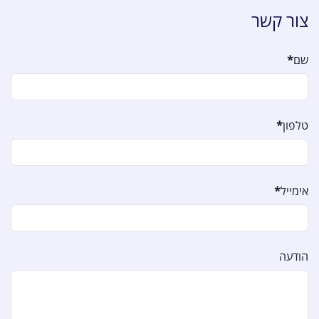
צור קשר
שם
*
טלפון
*
אימייל
*
הודעה