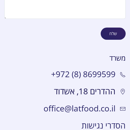
שלח
משרד
+972 (8) 8699599
ההדרים 18, אשדוד
office@latfood.co.il
הסדרי נגישות