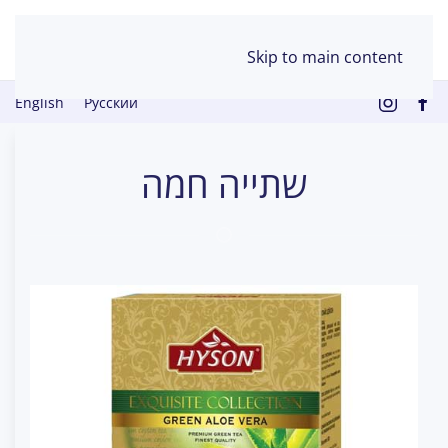
Skip to main content
English
Русский
שתייה חמה