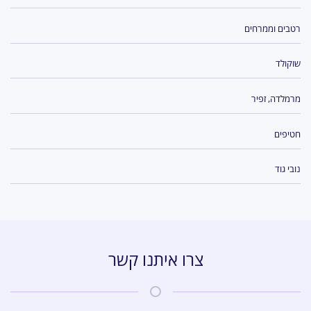
רטבים וממרחים
שוקולד
מרמלדה, זפיר
חטיפים
נובי גוד
צרו איתנו קשר