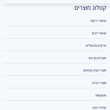
קטלוג מוצרים
שימורי ירקות
שימורי דגים
מרקים ותבשילים
מוצרים מן הים
מוצרי בצק קפואים
מוצרי גבינה
משקאות
שתייה חמה