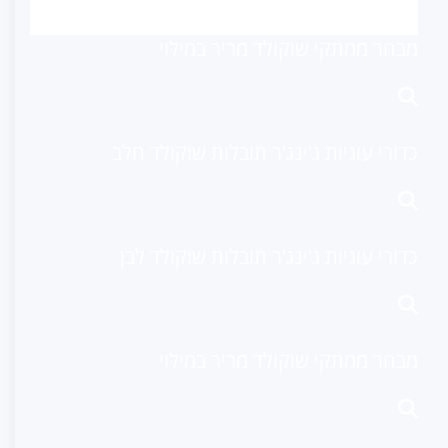
מבחר ממתקי שוקולד מריר במילוי
כדורי עוגיות ג'ינג'ר תובלות שוקולד חלב
כדורי עוגיות ג'ינג'ר תובלות שוקולד לבן
מבחר ממתקי שוקולד מריר במילוי