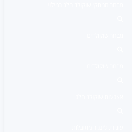
מבחר ממתקי שוקולד חלב במילוי
מבחר שוקולדים
מבחר שוקולדים
אצבעות שוקולד חלב
עוגיות ג'ינג'ר מתובלות