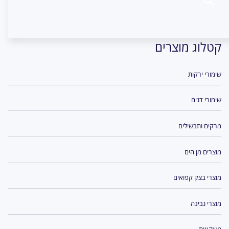
קטלוג מוצרים
שימורי ירקות
שימורי דגים
מרקים ותבשילים
מוצרים מן הים
מוצרי בצק קפואים
מוצרי גבינה