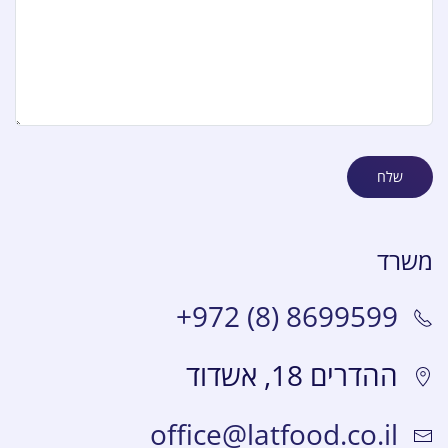
שלח
משרד
+972 (8) 8699599
ההדרים 18, אשדוד
office@latfood.co.il