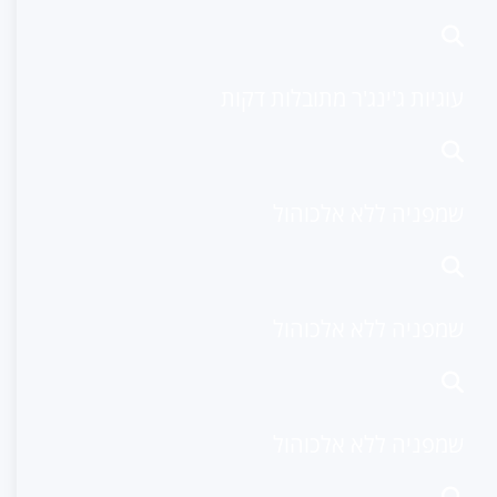
עוגיות ג'ינג'ר מתובלות דקות
שמפניה ללא אלכוהול
שמפניה ללא אלכוהול
שמפניה ללא אלכוהול