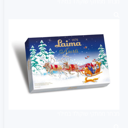
מבחר ממתקי שוקולד במילוי
מבחר ממתקי שוקולד במילוי