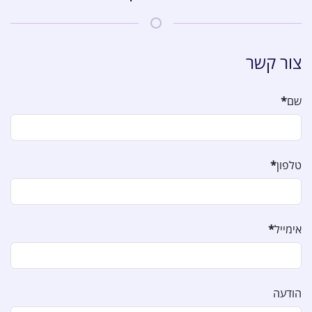
צור קשר
שם
*
טלפון
*
אימייל
*
הודעה