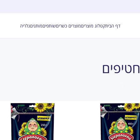
דף הבית
קטלוג מוצרים
מוצרים כשרים
שותפים
מותגים
גלריה
טיפים