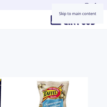
Skip to main content
ח