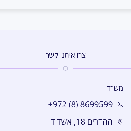
צרו איתנו קשר
משרד
+972 (8) 8699599
ההדרים 18, אשדוד