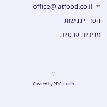
office@latfood.co.il
הסדרי נגישות
מדיניות פרטיות
Created by PDG studio