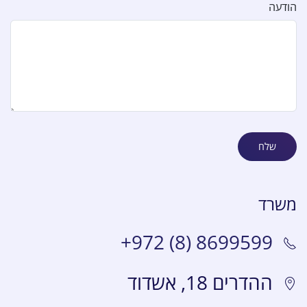
הודעה
שלח
משרד
+972 (8) 8699599
ההדרים 18, אשדוד