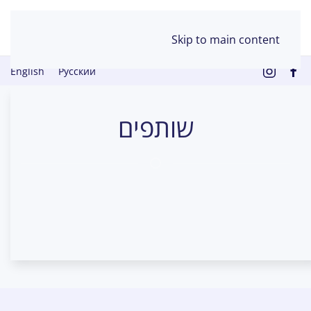
Skip to main content
English
Русский
שותפים