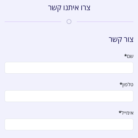
צרו איתנו קשר
צור קשר
שם
*
טלפון
*
אימייל
*