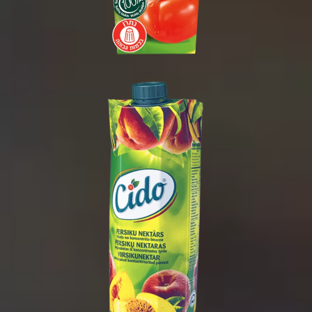
1 ליטר
1/15