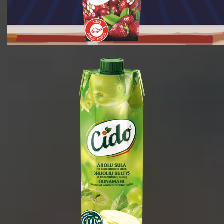
1 ליטר
1/15