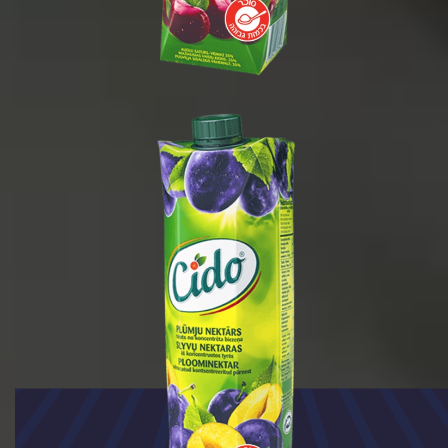
1 ליטר
1/15