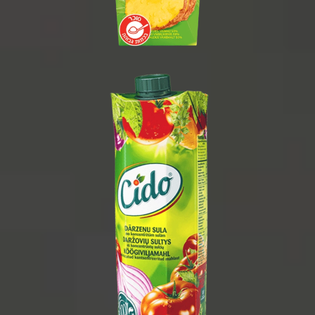
1 ליטר
1/15