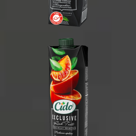
1 ליטר
1/15