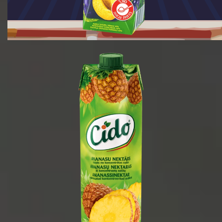
1 ליטר
1/15