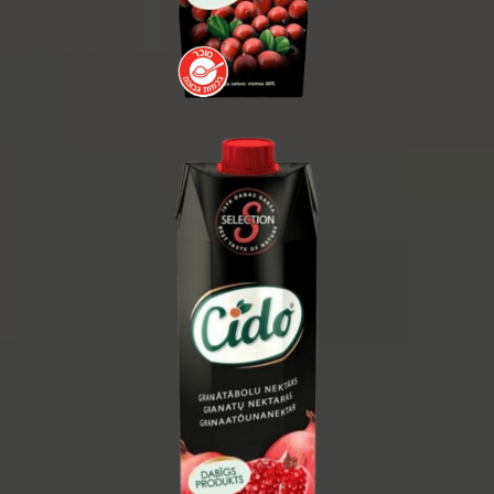
1 ליטר
1/15