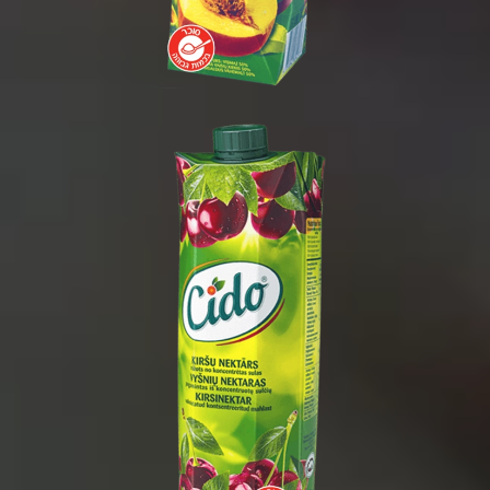
1 ליטר
1/15