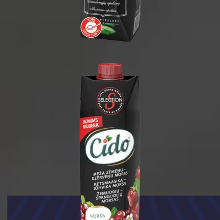
1 ליטר
1/15