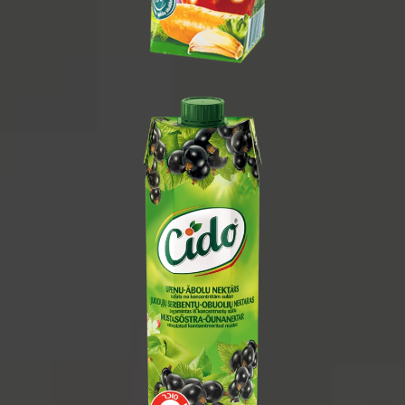
1 ליטר
1/15