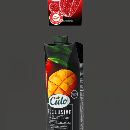
1 ליטר
1/15