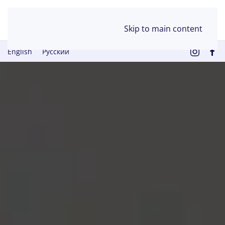
Skip to main content
English
Русский