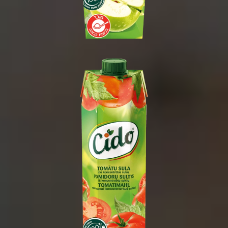
1 ליטר
1/15