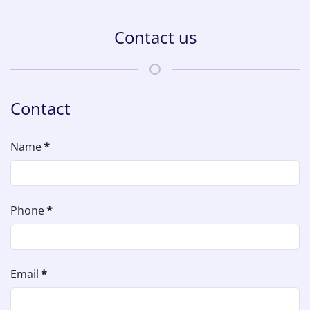
Contact us
Contact
Name
*
Phone
*
Email
*