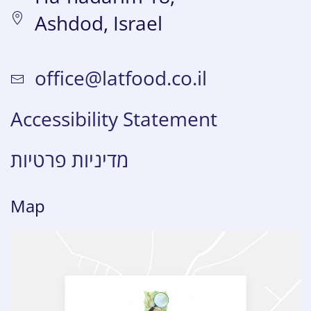
Ashdod, Israel
office@latfood.co.il
Accessibility Statement
מדיניות פרטיות
Map