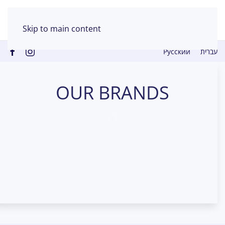
Skip to main content
Русский
עברית
OUR BRANDS