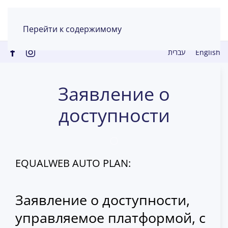
Перейти к содержимому
עברית
English
Заявление о
доступности
EQUALWEB AUTO PLAN:
Заявление о доступности,
управляемое платформой, с