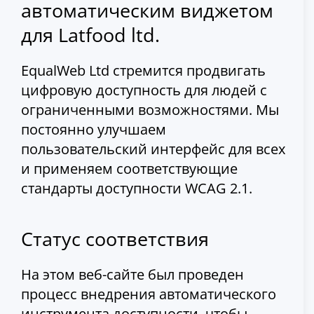
автоматическим виджетом
для Latfood ltd.
EqualWeb Ltd стремится продвигать
цифровую доступность для людей с
ограниченными возможностями. Мы
постоянно улучшаем
пользовательский интерфейс для всех
и применяем соответствующие
стандарты доступности WCAG 2.1.
Статус соответствия
На этом веб-сайте был проведен
процесс внедрения автоматического
инструмента доступности, чтобы