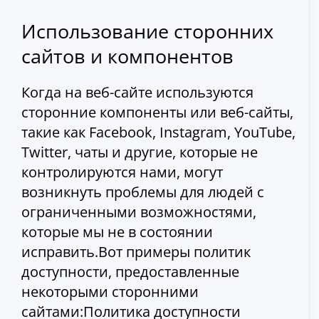
Использование сторонних
сайтов и компонентов
Когда на веб-сайте используются
сторонние компоненты или веб-сайты,
такие как Facebook, Instagram, YouTube,
Twitter, чаты и другие, которые не
контролируются нами, могут
возникнуть проблемы для людей с
ограниченными возможностями,
которые мы не в состоянии
исправить.Вот примеры политик
доступности, предоставленные
некоторыми сторонними
сайтами:Политика доступности