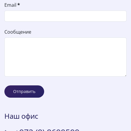
Email
*
Сообщение
Отправить
Наш офис