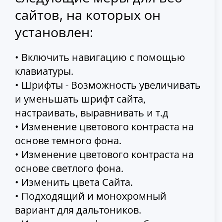
сайтов, на которых он
установлен:
• Включить навигацию с помощью
клавиатуры.
• Шрифты - Возможность увеличивать
и уменьшать шрифт сайта,
настраивать, выравнивать и т.д
• Изменение цветового контраста на
основе темного фона.
• Изменение цветового контраста на
основе светлого фона.
• Изменить цвета Сайта.
• Подходящий и монохромный
вариант для дальтоников.