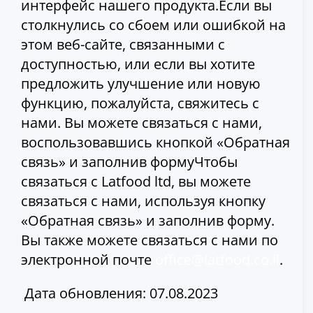
интерфейс нашего продукта.Если вы
столкнулись со сбоем или ошибкой на
этом веб-сайте, связанными с
доступностью, или если вы хотите
предложить улучшение или новую
функцию, пожалуйста, свяжитесь с
нами. Вы можете связаться с нами,
воспользовавшись кнопкой «Обратная
связь» и заполнив формуЧтобы
связаться с Latfood ltd, вы можете
связаться с нами, используя кнопку
«Обратная связь» и заполнив форму.
Вы также можете связаться с нами по
электронной почте
office@latfood.co.il
.
Дата обновления: 07.08.2023