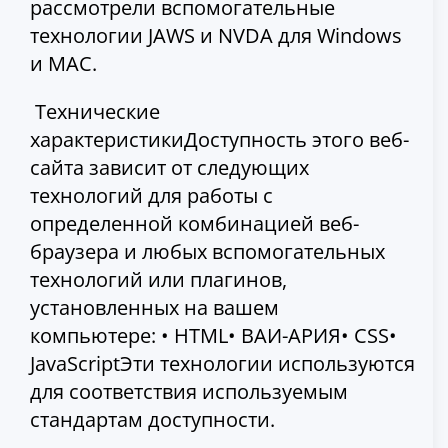
рассмотрели вспомогательные
технологии JAWS и NVDA для Windows
и MAC.
Технические
характеристикиДоступность этого веб-
сайта зависит от следующих
технологий для работы с
определенной комбинацией веб-
браузера и любых вспомогательных
технологий или плагинов,
установленных на вашем
компьютере: • HTML• ВАИ-АРИЯ• CSS•
JavaScriptЭти технологии используются
для соответствия используемым
стандартам доступности.