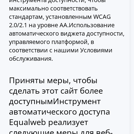
максимально соответствовать
стандартам, установленным WCAG
2.0/2.1 на уровне AA.Использование
автоматического виджета доступности,
управляемого платформой, в
соответствии с нашими Условиями
обслуживания.
Приняты меры, чтобы
сделать этот сайт более
доступнымИнструмент
автоматического доступа
Equalweb реализует
следующие меры для веб-