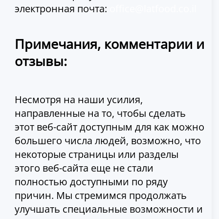
электронная почта:
office@latfood.co.il
Примечания, комментарии и
отзывы:
Несмотря на наши усилия,
направленные на то, чтобы сделать
этот веб-сайт доступным для как можно
большего числа людей, возможно, что
некоторые страницы или разделы
этого веб-сайта еще не стали
полностью доступными по ряду
причин. Мы стремимся продолжать
улучшать специальные возможности и