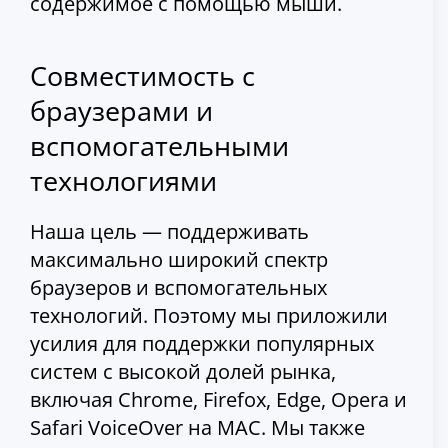
содержимое с помощью мыши.
Совместимость с
браузерами и
вспомогательными
технологиями
Наша цель — поддерживать
максимально широкий спектр
браузеров и вспомогательных
технологий. Поэтому мы приложили
усилия для поддержки популярных
систем с высокой долей рынка,
включая Chrome, Firefox, Edge, Opera и
Safari VoiceOver на MAC. Мы также