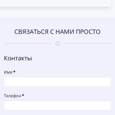
СВЯЗАТЬСЯ С НАМИ ПРОСТО
Контакты
Имя
*
Телефон
*