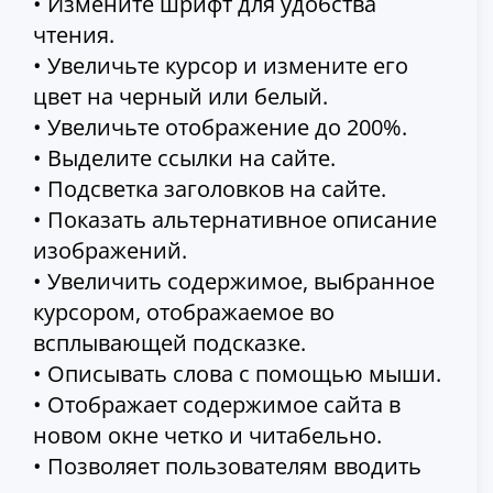
• Измените шрифт для удобства
чтения.
• Увеличьте курсор и измените его
цвет на черный или белый.
• Увеличьте отображение до 200%.
• Выделите ссылки на сайте.
• Подсветка заголовков на сайте.
• Показать альтернативное описание
изображений.
• Увеличить содержимое, выбранное
курсором, отображаемое во
всплывающей подсказке.
• Описывать слова с помощью мыши.
• Отображает содержимое сайта в
новом окне четко и читабельно.
• Позволяет пользователям вводить